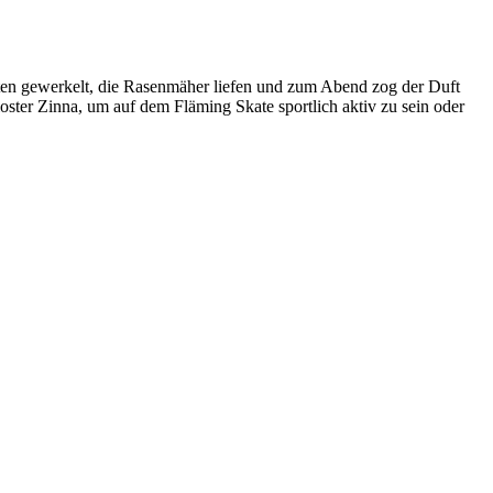
ten gewerkelt, die Rasenmäher liefen und zum Abend zog der Duft
ster Zinna, um auf dem Fläming Skate sportlich aktiv zu sein oder