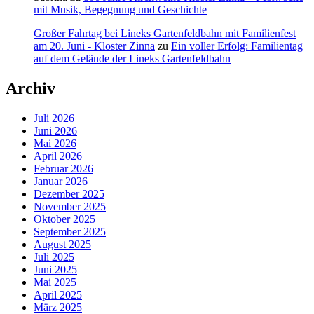
mit Musik, Begegnung und Geschichte
Großer Fahrtag bei Lineks Gartenfeldbahn mit Familienfest
am 20. Juni - Kloster Zinna
zu
Ein voller Erfolg: Familientag
auf dem Gelände der Lineks Gartenfeldbahn
Archiv
Juli 2026
Juni 2026
Mai 2026
April 2026
Februar 2026
Januar 2026
Dezember 2025
November 2025
Oktober 2025
September 2025
August 2025
Juli 2025
Juni 2025
Mai 2025
April 2025
März 2025